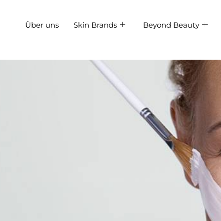
Über uns
Skin Brands
Beyond Beauty