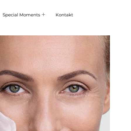
Special Moments
Kontakt