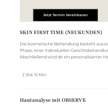
Jetzt Termin Vereinbaren
SKIN FIRST TIME (NEUKUNDEN)
Die kosmetische Behandlung besteht aus ein
Phase, einer individuellen Gesichtsbehandl
Abschließend wird dir ein personalisierter He
2 Std. 15 Min
Hautanalyse mit OBSERVE