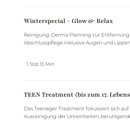
Winterspecial – Glow & Relax
Reinigung, Derma Planning zur Entfernung
Abschlusspflege inklusive Augen und Lippen
1 Std. 15 Min
TEEN Treatment (bis zum 17. Lebens
Das Teenager Treatment fokussiert sich auf 
Ausreinigung der Unreinheiten, beruhigend